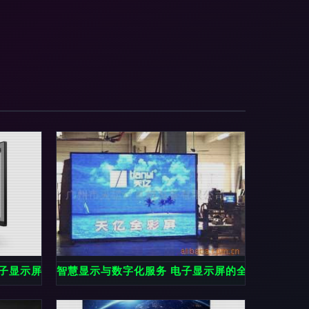
 电子显示屏主题作品精选与解析
智慧显示与数字化服务 电子显示屏的全方位解决方