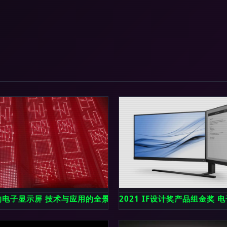
者
的电子显示屏 技术与应用的全景探析
2021 IF设计奖产品组金奖