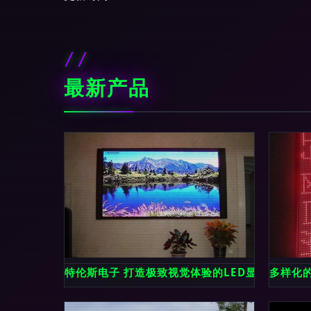
最新产品
特伦斯电子 打造极致视觉体验的LED显示屏领航
多样化