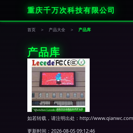
重庆千万次科技有限公司
首页
>
产品大全
>
产品库
产品库
如若转载，请注明出处：http://www.qianwc.com/pr
更新时间：2026-08-05 09:12:46