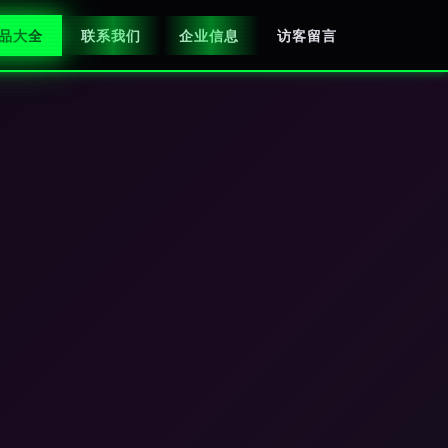
品大全
联系我们
企业信息
访客留言