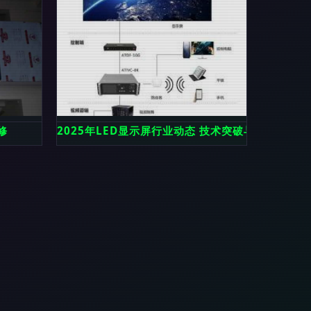
修
2025年LED显示屏行业动态 技术突破与市场拓展