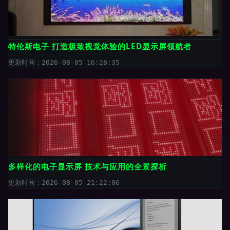
特伦斯电子 打造极致视觉体验的LED显示屏领航者
更新时间：2026-08-05 16:28:35
多样化的电子显示屏 技术与应用的全景探析
更新时间：2026-08-05 21:22:06