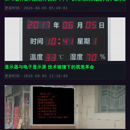
更新时间：2026-08-05 05:49:01
显示器与电子显示屏 技术碰撞下的视觉革命
更新时间：2026-08-05 11:10:40