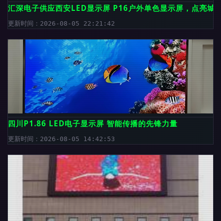
汇深电子供应西安LED显示屏 P16户外单色显示屏，点亮城
更新时间：2026-08-05 22:21:42
四川P1.86 LED电子显示屏 智能传播的先锋力量
更新时间：2026-08-05 14:42:53