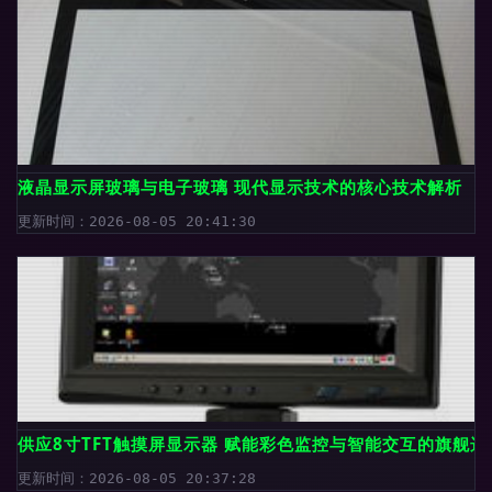
液晶显示屏玻璃与电子玻璃 现代显示技术的核心技术解析
更新时间：2026-08-05 20:41:30
供应8寸TFT触摸屏显示器 赋能彩色监控与智能交互的旗舰选
更新时间：2026-08-05 20:37:28