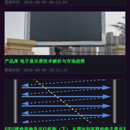
更新时间：2026-08-05 06:12:03
产品库 电子显示屏技术解析与市场趋势
更新时间：2026-08-05 18:52:35
GPU硬件架构及运行机制（下） 从理论到实践的电子显示屏