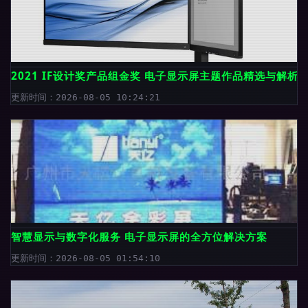
2021 IF设计奖产品组金奖 电子显示屏主题作品精选与解析
更新时间：2026-08-05 10:24:21
智慧显示与数字化服务 电子显示屏的全方位解决方案
更新时间：2026-08-05 01:54:10