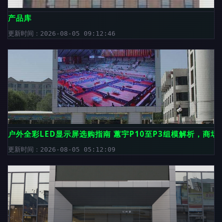
产品库
更新时间：2026-08-05 09:12:46
户外全彩LED显示屏选购指南 蕙宇P10至P3组模解析，商
更新时间：2026-08-05 05:12:09