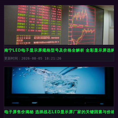
南宁LED电子显示屏规格型号及价格全解析 全彩显示屏选购
更新时间：2026-08-05 18:21:26
电子屏售价揭秘 选择战石LED显示屏厂家的关键因素与价格