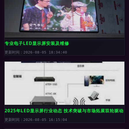
专业电子LED显示屏安装及维修
更新时间：2026-08-05 18:34:40
2025年LED显示屏行业动态 技术突破与市场拓展双轮驱动
更新时间：2026-08-05 16:15:04