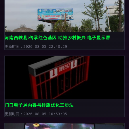
河南西峡县:传承红色基因 助推乡村振兴 电子显示屏
更新时间：2026-08-05 22:40:29
门口电子屏内容与排版优化三步法
更新时间：2026-08-05 10:53:05