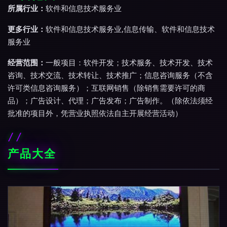
所属行业：
软件和信息技术服务业
更多行业：
软件和信息技术服务业,信息传输、软件和信息技术
服务业
经营范围：
一般项目：软件开发；技术服务、技术开发、技术
咨询、技术交流、技术转让、技术推广；信息咨询服务（不含
许可类信息咨询服务）；互联网销售（除销售需要许可的商
品）；广告设计、代理；广告发布；广告制作。（除依法须经
批准的项目外，凭营业执照依法自主开展经营活动）
产品大全