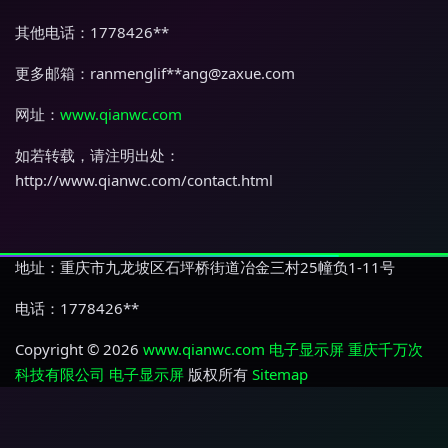
其他电话：1778426**
更多邮箱：ranmenglif**
ang@zaxue.com
网址：
www.qianwc.com
如若转载，请注明出处：
http://www.qianwc.com/contact.html
地址：重庆市九龙坡区石坪桥街道冶金三村25幢负1-11号
电话：1778426**
Copyright © 2026
www.qianwc.com
电子显示屏
重庆千万次
科技有限公司
电子显示屏
版权所有
Sitemap