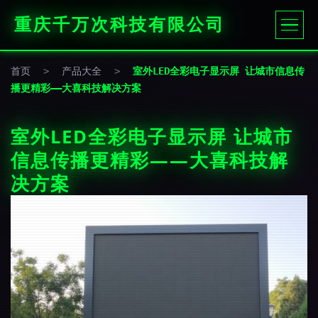
重庆千万次科技有限公司
首页
>
产品大全
>
室外LED全彩电子显示屏 让城市信息传
播更精彩——大喜科技解决方案
室外LED全彩电子显示屏 让城市
信息传播更精彩——大喜科技解
决方案