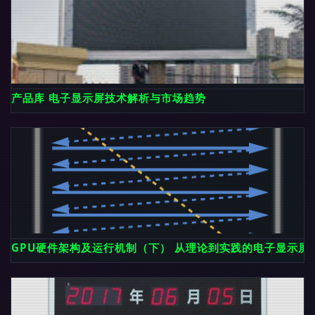
产品库 电子显示屏技术解析与市场趋势
GPU硬件架构及运行机制（下） 从理论到实践的电子显示屏