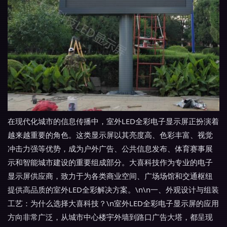
在现代化城市的信息传播中，室外LED全彩电子显示屏正扮演着
越来越重要的角色。这类显示屏以其亮度高、色彩丰富、视觉
冲击力强等优势，成为户外广告、公共信息发布、体育赛事展
示和智能城市建设的重要组成部分。大喜科技作为专业的电子
显示屏供应商，致力于为各类商业空间、广场场馆和交通枢纽
提供高品质的室外LED全彩解决方案。\n\n一、外观设计与组装
工艺：为什么选择大喜科技？\n室外LED全彩电子显示屏的应用
方向非常广泛，从城市中心楼宇外墙到路口广告大塔，都呈现