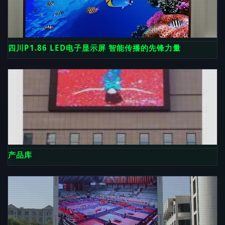
四川P1.86 LED电子显示屏 智能传播的先锋力量
产品库