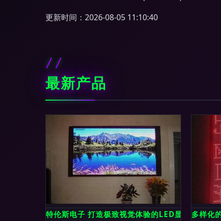
更新时间：2026-08-05 11:10:40
最新产品
特伦斯电子 打造极致视觉体验的LED显示屏领航
多样化