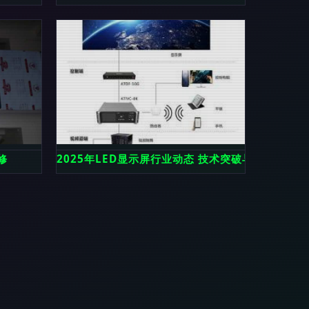
修
2025年LED显示屏行业动态 技术突破与市场拓展