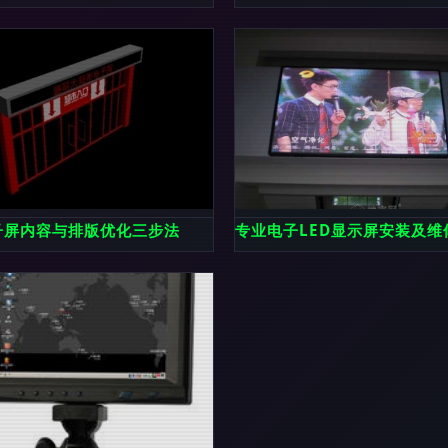
屏
子屏内容与排版优化三步法
专业电子LED显示屏安装及维