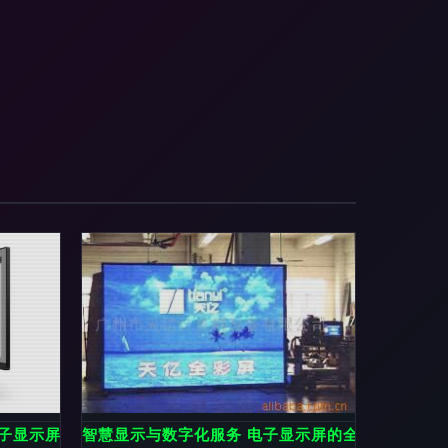
 电子显示屏主题作品精选与解析
智慧显示与数字化服务 电子显示屏的全方位解决方