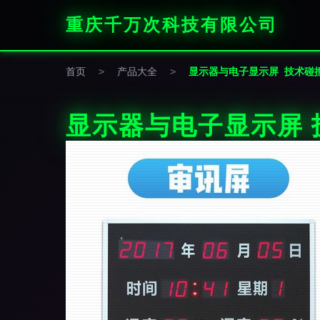
重庆千万次科技有限公司
首页
>
产品大全
>
显示器与电子显示屏 技术碰
显示器与电子显示屏