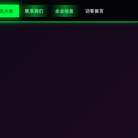
品大全
联系我们
企业信息
访客留言