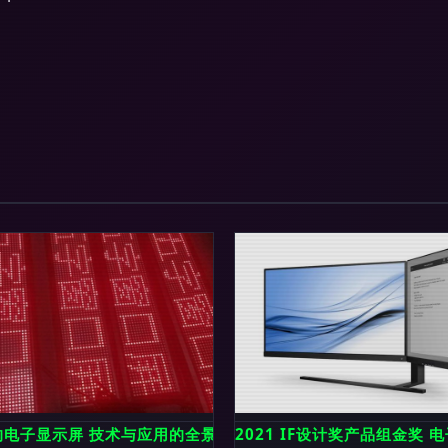
者
的电子显示屏 技术与应用的全景探析
2021 IF设计奖产品组金奖