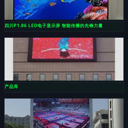
四川P1.86 LED电子显示屏 智能传播的先锋力量
产品库