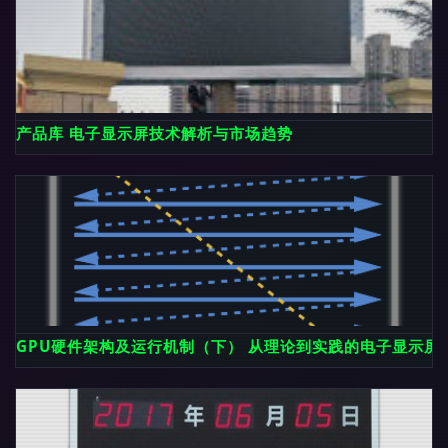
产品库 电子显示屏技术解析与市场趋势
GPU硬件架构及运行机制（下） 从理论到实践的电子显示屏