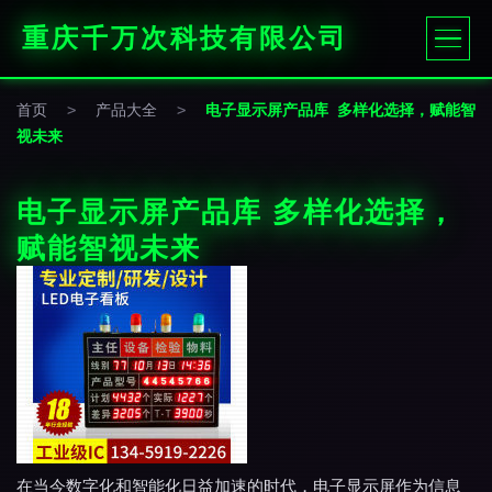
重庆千万次科技有限公司
首页
>
产品大全
>
电子显示屏产品库 多样化选择，赋能智
视未来
电子显示屏产品库 多样化选择，
赋能智视未来
在当今数字化和智能化日益加速的时代，电子显示屏作为信息