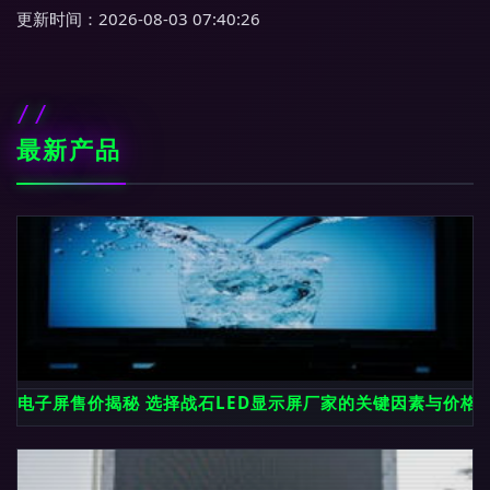
更新时间：2026-08-03 07:40:26
最新产品
电子屏售价揭秘 选择战石LED显示屏厂家的关键因素与价格