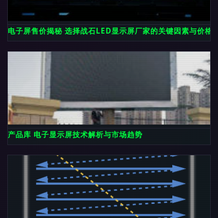
电子屏售价揭秘 选择战石LED显示屏厂家的关键因素与价格
产品库 电子显示屏技术解析与市场趋势