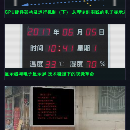
GPU硬件架构及运行机制（下） 从理论到实践的电子显示屏
显示器与电子显示屏 技术碰撞下的视觉革命