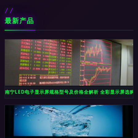
最新产品
南宁LED电子显示屏规格型号及价格全解析 全彩显示屏选购