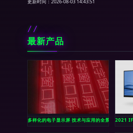
更新时间：2026-08-03 14:43:51
最新产品
多样化的电子显示屏 技术与应用的全景探析
2021