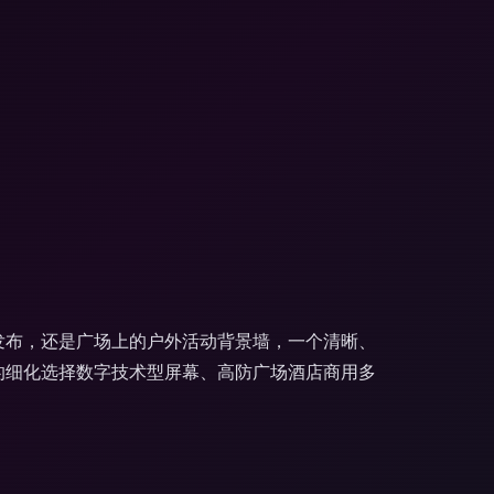
息发布，还是广场上的户外活动背景墙，一个清晰、
类的细化选择数字技术型屏幕、高防广场酒店商用多