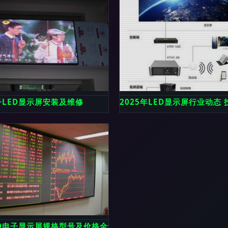
LED显示屏安装及维修
2025年LED显示屏行业动
交互的旗舰选择
ED电子显示屏规格型号及价格全解析 全彩显示屏选购指南