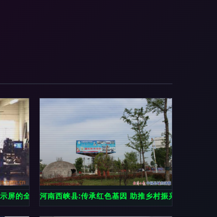
显示屏的全方位解决方案
河南西峡县:传承红色基因 助推乡村振兴 电子显示