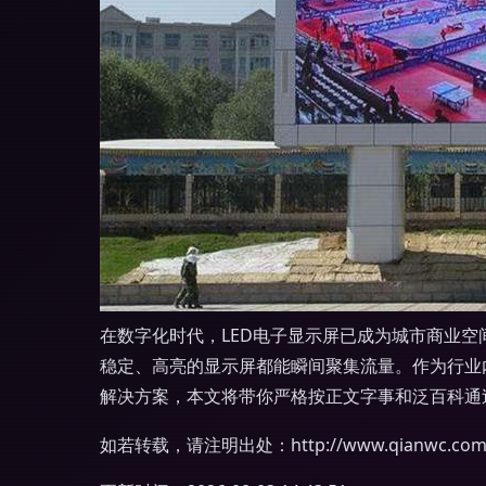
在数字化时代，LED电子显示屏已成为城市商业空
稳定、高亮的显示屏都能瞬间聚集流量。作为行业内
解决方案，本文将带你严格按正文字事和泛百科通
如若转载，请注明出处：http://www.qianwc.com/pr