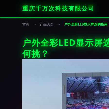
重庆千万次科技有限公司
首页
>
产品大全
>
户外全彩LED显示屏选购指南
户外全彩LED显示屏
何挑？