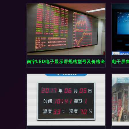
南宁LED电子显示屏规格型号及价格全解析 全彩
电子屏