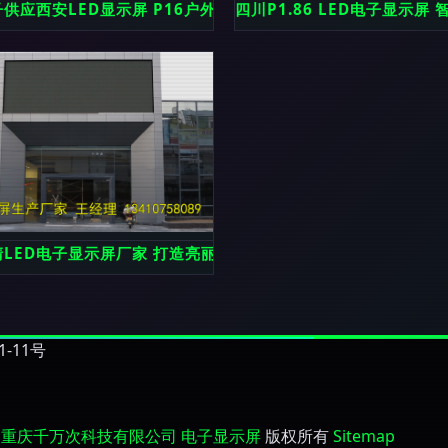
供应西安LED显示屏 P16户外单色显示屏，点亮城市广告新视
四川P1.86 LED电子显示屏
模解析，商场广场酒店如何挑？
LED电子显示屏厂家 打造亮丽户外视觉的新标竿
-11号
重庆千万次科技有限公司
电子显示屏
版权所有
Sitemap