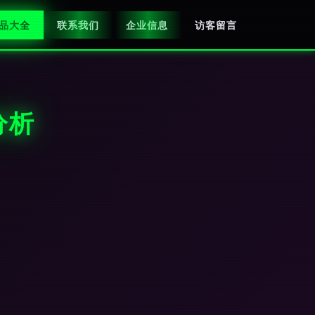
品大全
联系我们
企业信息
访客留言
分析