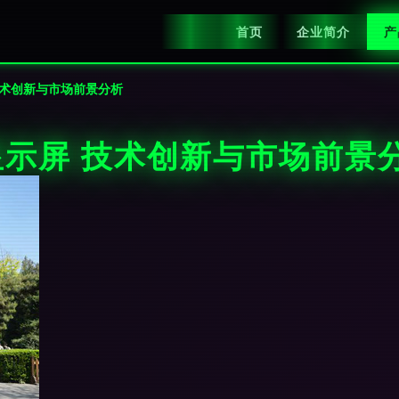
首页
企业简介
产
 技术创新与市场前景分析
D显示屏 技术创新与市场前景