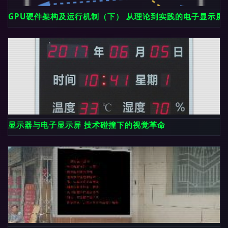
GPU硬件架构及运行机制（下） 从理论到实践的电子显示屏
显示器与电子显示屏 技术碰撞下的视觉革命