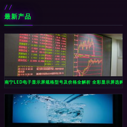
最新产品
南宁LED电子显示屏规格型号及价格全解析 全彩显示屏选购