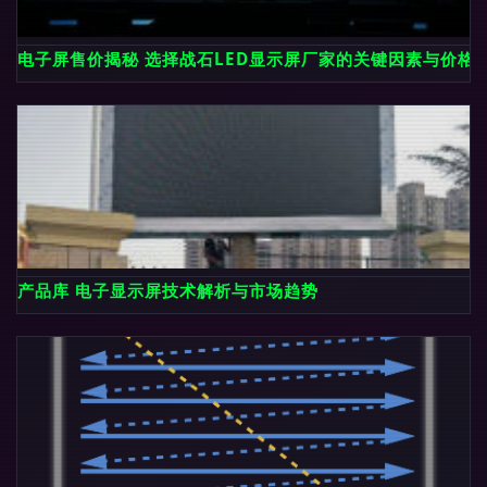
电子屏售价揭秘 选择战石LED显示屏厂家的关键因素与价格
产品库 电子显示屏技术解析与市场趋势