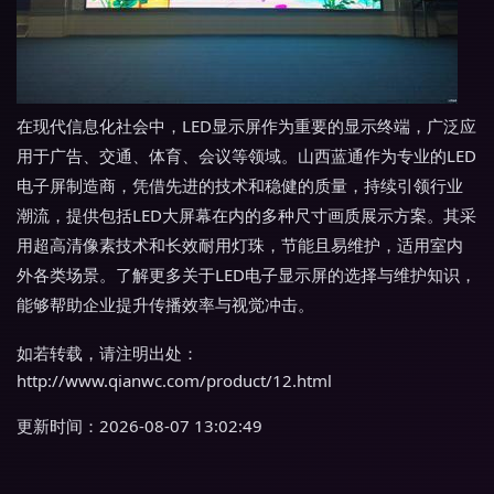
在现代信息化社会中，LED显示屏作为重要的显示终端，广泛应
用于广告、交通、体育、会议等领域。山西蓝通作为专业的LED
电子屏制造商，凭借先进的技术和稳健的质量，持续引领行业
潮流，提供包括LED大屏幕在内的多种尺寸画质展示方案。其采
用超高清像素技术和长效耐用灯珠，节能且易维护，适用室内
外各类场景。了解更多关于LED电子显示屏的选择与维护知识，
能够帮助企业提升传播效率与视觉冲击。
如若转载，请注明出处：
http://www.qianwc.com/product/12.html
更新时间：2026-08-07 13:02:49