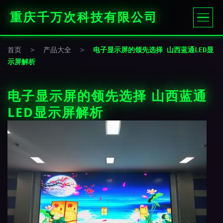
重庆千万次科技有限公司
首页
>
产品大全
>
电子显示屏的领先选择 山西蓝通LED显
示屏解析
电子显示屏的领先选择 山西蓝通
LED显示屏解析